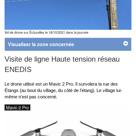
Vol de drone sur Écluzelles le 18/10/2021 dans la journée
Visualiser la zone concernée
Visite de ligne Haute tension réseau
ENEDIS
Le drone utilisé est un Mavic 2 Pro. Il survolera la rue des
Étangs (au bout du village, du côté de l'étang). Le village lui-
même n'est pas concerné.
Mavic 2 Pro