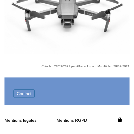
Créé le : 28/09/2021 par Alfredo Lopez. Modifié le : 28/09/2021
Contact
Mentions légales
Mentions RGPD