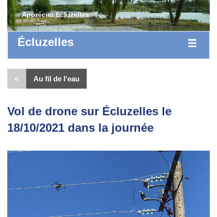
Apprécier Écluzelles
Écluzelles
<
Au fil de l'eau
Vol de drone sur Écluzelles le
18/10/2021 dans la journée