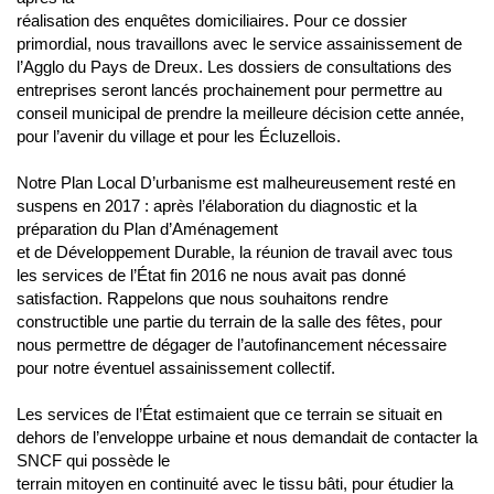
réalisation des enquêtes domiciliaires. Pour ce dossier
primordial, nous travaillons avec le service assainissement de
l’Agglo du Pays de Dreux. Les dossiers de consultations des
entreprises seront lancés prochainement pour permettre au
conseil municipal de prendre la meilleure décision cette année,
pour l’avenir du village et pour les Écluzellois.
Notre Plan Local D’urbanisme est malheureusement resté en
suspens en 2017 : après l’élaboration du diagnostic et la
préparation du Plan d’Aménagement
et de Développement Durable, la réunion de travail avec tous
les services de l’État fin 2016 ne nous avait pas donné
satisfaction. Rappelons que nous souhaitons rendre
constructible une partie du terrain de la salle des fêtes, pour
nous permettre de dégager de l’autofinancement nécessaire
pour notre éventuel assainissement collectif.
Les services de l’État estimaient que ce terrain se situait en
dehors de l’enveloppe urbaine et nous demandait de contacter la
SNCF qui possède le
terrain mitoyen en continuité avec le tissu bâti, pour étudier la