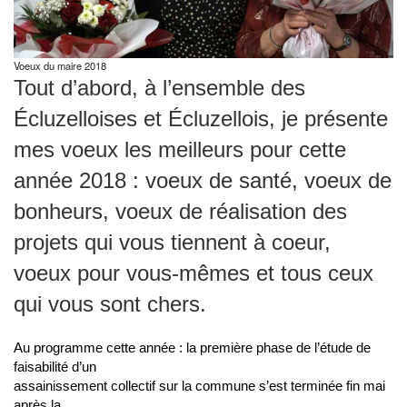
Voeux du maire 2018
Tout d’abord, à l’ensemble des
Écluzelloises et Écluzellois, je présente
mes voeux les meilleurs pour cette
année 2018 : voeux de santé, voeux de
bonheurs, voeux de réalisation des
projets qui vous tiennent à coeur,
voeux pour vous-mêmes et tous ceux
qui vous sont chers.
Au programme cette année : la première phase de l’étude de
faisabilité d’un
assainissement collectif sur la commune s’est terminée fin mai
après la