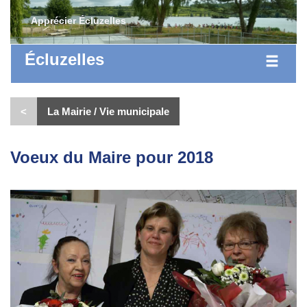
Apprécier Écluzelles
Écluzelles
<
La Mairie / Vie municipale
Voeux du Maire pour 2018