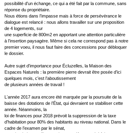
possibilité d’un échange, ce qui a été fait par la commune, sans
réponse du propriétaire.
Nous étions dans l’impasse mais à force de persévérance le
dialogue est relancé : nous allons travailler sur une proposition
de 4 logements, sur
une superficie de 800m2 en apportant une attention particulière
à l’insertion paysagère. Même si cela ne correspond pas à notre
premier voeu, il nous faut faire des concessions pour débloquer
le dossier.
Autre sujet d’importance pour Écluzelles, la Maison des
Espaces Naturels : la première pierre devrait être posée d’ici
quelques mois, c’est l’aboutissement
de plusieurs années de travail !
L'année 2017 aura encore été marquée par la poursuite de la
baisse des dotations de l’État, qui devraient se stabiliser cette
année. Néanmoins, la
loi de finances pour 2018 prévoit la suppression de la taxe
d’habitation pour 80% des habitants au niveau national. Dans le
cadre de l’examen par le sénat,