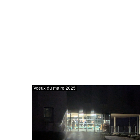
Voeux du maire 2025