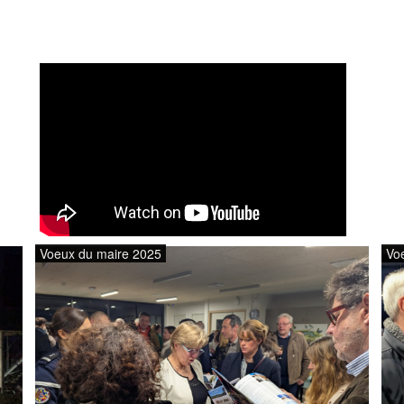
Voeux du maire 2025
Vo