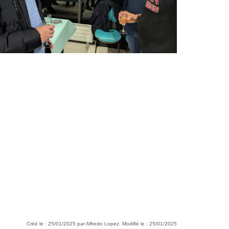
Créé le : 25/01/2025 par Alfredo Lopez. Modifié le : 25/01/2025