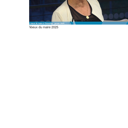
Voeux du maire 2025