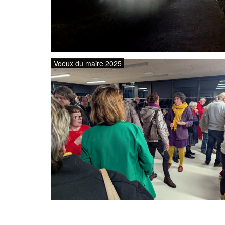
Voeux du maire 2025