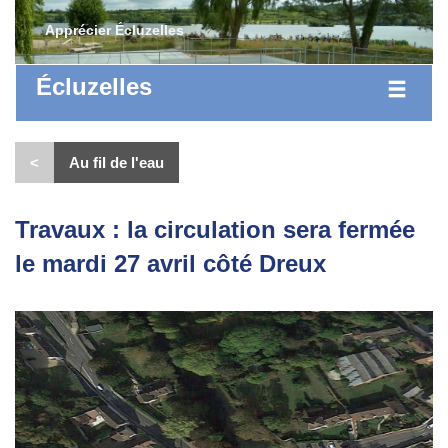
Apprécier Écluzelles
Écluzelles
<
Au fil de l'eau
Travaux : la circulation sera fermée
le mardi 27 avril côté Dreux