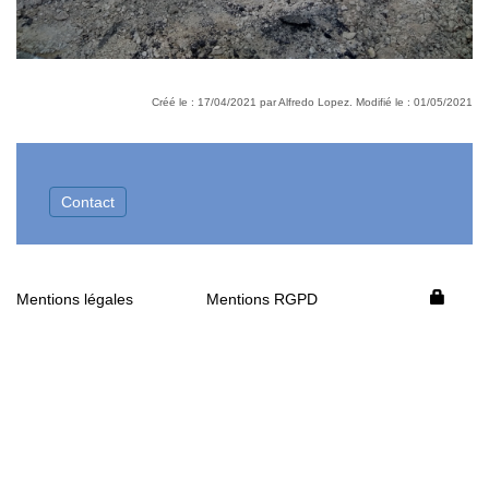
Créé le : 17/04/2021 par Alfredo Lopez. Modifié le : 01/05/2021
Contact
Mentions légales
Mentions RGPD