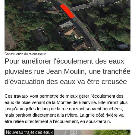
Construction du ralentisseur
Pour améliorer l'écoulement des eaux
pluviales rue Jean Moulin, une tranchée
d'évacuation des eaux va être creusée
Ces travaux vont permettre de mieux gérer l'écoulement des
eaux de pluie venant de la Montée de Blainville. Elle n'iront plus
jusqu'aux grilles le long de la rue qui sont souvent bouchées,
mais partiront directement à la rivière. La grille côté rivière va
être reliée directement à l'écoulement, en sous-terrain.
Nouveau trajet des eaux