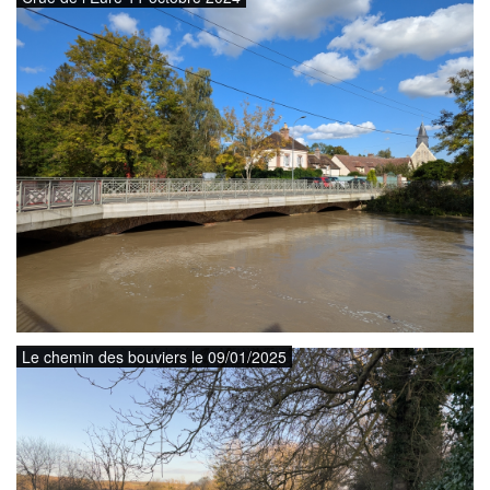
Le chemin des bouviers le 09/01/2025