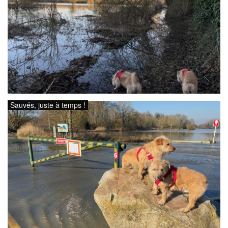
Sauvés, juste à temps !