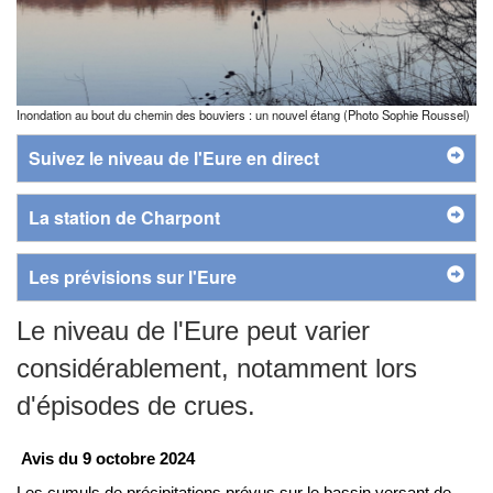
Inondation au bout du chemin des bouviers : un nouvel étang (Photo Sophie Roussel)
Suivez le niveau de l'Eure en direct
La station de Charpont
Les prévisions sur l'Eure
Le niveau de l'Eure peut varier
considérablement, notamment lors
d'épisodes de crues.
Avis du 9 octobre 2024
Les cumuls de précipitations prévus sur le bassin versant de