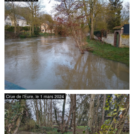
Crue de l'Eure, le 1 mars 2024