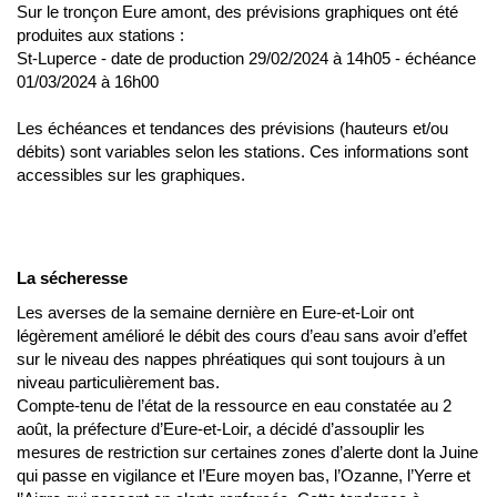
Sur le tronçon Eure amont, des prévisions graphiques ont été
produites aux stations :
St-Luperce - date de production 29/02/2024 à 14h05 - échéance
01/03/2024 à 16h00
Les échéances et tendances des prévisions (hauteurs et/ou
débits) sont variables selon les stations. Ces informations sont
accessibles sur les graphiques.
La sécheresse
Les averses de la semaine dernière en Eure-et-Loir ont
légèrement amélioré le débit des cours d’eau sans avoir d’effet
sur le niveau des nappes phréatiques qui sont toujours à un
niveau particulièrement bas.
Compte-tenu de l’état de la ressource en eau constatée au 2
août, la préfecture d’Eure-et-Loir, a décidé d’assouplir les
mesures de restriction sur certaines zones d’alerte dont la Juine
qui passe en vigilance et l’Eure moyen bas, l’Ozanne, l’Yerre et