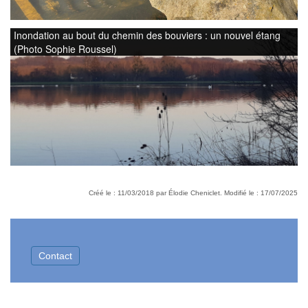
Inondation au bout du chemin des bouviers : un nouvel étang
(Photo Sophie Roussel)
Créé le : 11/03/2018 par Élodie Cheniclet. Modifié le : 17/07/2025
Contact