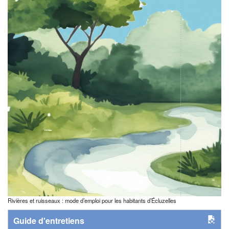
Rivières et ruisseaux : mode d’emploi pour les habitants d’Écluzelles
Guide d'entretiens