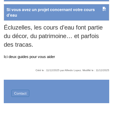
Si vous avez un projet concernant votre cours
d'eau
Écluzelles, les cours d’eau font partie
du décor, du patrimoine… et parfois
des tracas.
Ici deux guides pour vous aider
Créé le : 11/12/2025 par Alfredo Lopez. Modifié le : 11/12/2025
Contact