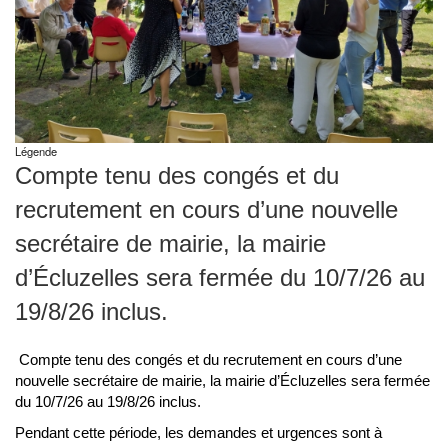
Légende
Compte tenu des congés et du
recrutement en cours d’une nouvelle
secrétaire de mairie, la mairie
d’Écluzelles sera fermée du 10/7/26 au
19/8/26 inclus.
Compte tenu des congés et du recrutement en cours d’une
nouvelle secrétaire de mairie, la mairie d’Écluzelles sera fermée
du 10/7/26 au 19/8/26 inclus.
Pendant cette période, les demandes et urgences sont à