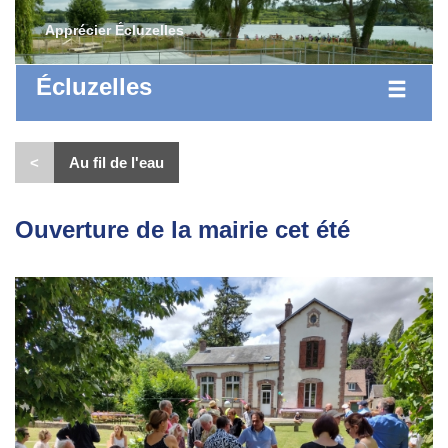
Apprécier Écluzelles
Écluzelles
<
Au fil de l'eau
Ouverture de la mairie cet été