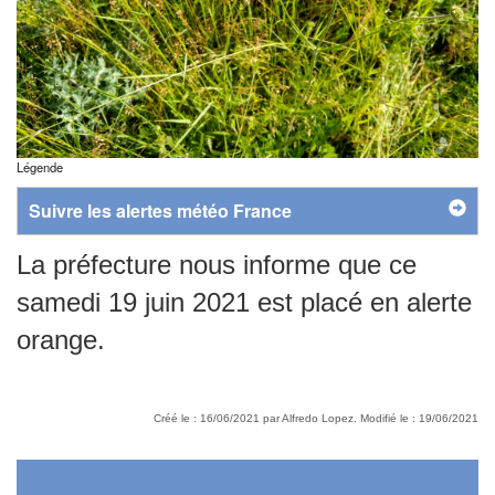
Légende
Suivre les alertes météo France
La préfecture nous informe que ce
samedi 19 juin 2021 est placé en alerte
orange.
Créé le : 16/06/2021 par Alfredo Lopez. Modifié le : 19/06/2021