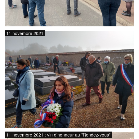
11 novembre 2021
11 novembre 2021 : vin d'honneur au "Rendez-vous"