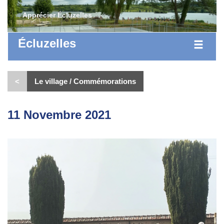
Apprécier Écluzelles
Écluzelles
<
Le village / Commémorations
11 Novembre 2021