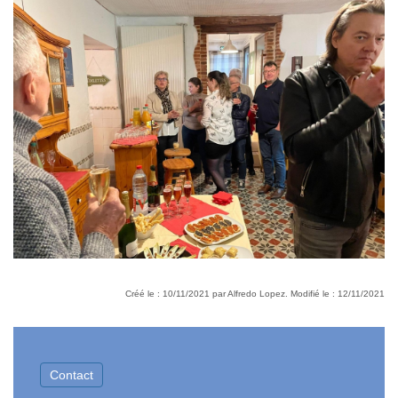
Créé le : 10/11/2021 par Alfredo Lopez. Modifié le : 12/11/2021
Contact