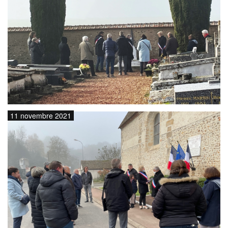
11 novembre 2021