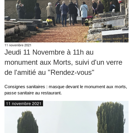
11 novembre 2021
Jeudi 11 Novembre à 11h au
monument aux Morts, suivi d'un verre
de l'amitié au "Rendez-vous"
Consignes sanitaires : masque devant le monument aux morts,
passe sanitaire au restaurant.
11 novembre 2021