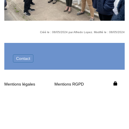
Créé le : 08/05/2024 par Alfredo Lopez. Modifié le : 08/05/2024
Contact
Mentions légales
Mentions RGPD