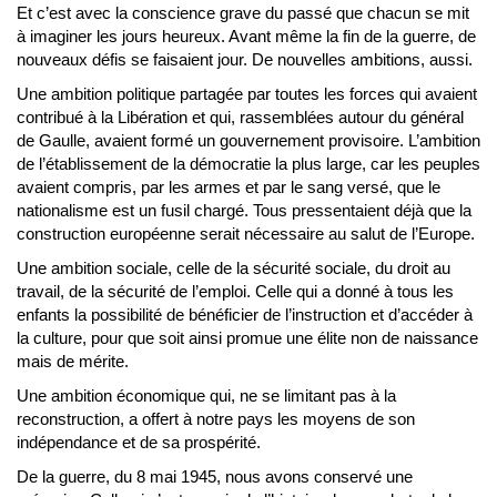
Et c’est avec la conscience grave du passé que chacun se mit
à imaginer les jours heureux. Avant même la fin de la guerre, de
nouveaux défis se faisaient jour. De nouvelles ambitions, aussi.
Une ambition politique partagée par toutes les forces qui avaient
contribué à la Libération et qui, rassemblées autour du général
de Gaulle, avaient formé un gouvernement provisoire. L’ambition
de l’établissement de la démocratie la plus large, car les peuples
avaient compris, par les armes et par le sang versé, que le
nationalisme est un fusil chargé. Tous pressentaient déjà que la
construction européenne serait nécessaire au salut de l’Europe.
Une ambition sociale, celle de la sécurité sociale, du droit au
travail, de la sécurité de l’emploi. Celle qui a donné à tous les
enfants la possibilité de bénéficier de l’instruction et d’accéder à
la culture, pour que soit ainsi promue une élite non de naissance
mais de mérite.
Une ambition économique qui, ne se limitant pas à la
reconstruction, a offert à notre pays les moyens de son
indépendance et de sa prospérité.
De la guerre, du 8 mai 1945, nous avons conservé une