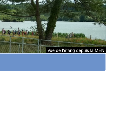
Vue de l'étang depuis la MEN