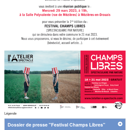
Légende
Dossier de presse "Festival Champs Libres"