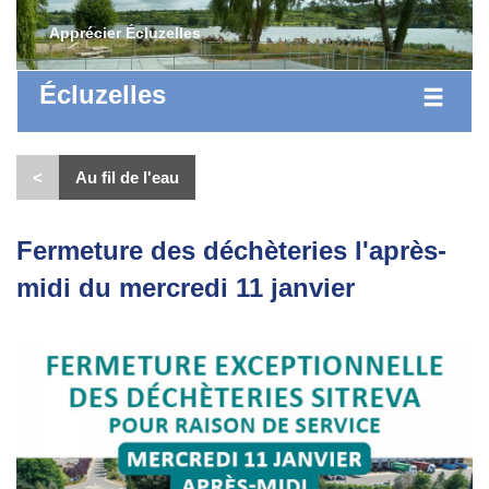
Apprécier Écluzelles
Écluzelles
<
Au fil de l'eau
Fermeture des déchèteries l'après-
midi du mercredi 11 janvier