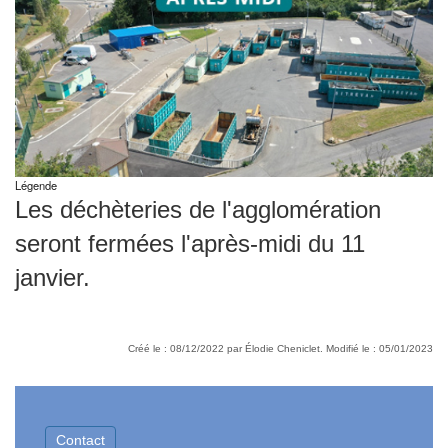
Légende
Les déchèteries de l'agglomération
seront fermées l'après-midi du 11
janvier.
Créé le : 08/12/2022 par Élodie Cheniclet. Modifié le : 05/01/2023
Contact