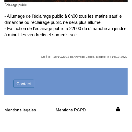
Éclairage public
- Allumage de l’éclairage public à 6h00 tous les matins sauf le
dimanche où l’éclairage public ne sera plus allumé.
- Extinction de l’éclairage public à 22h00 du dimanche au jeudi et
à minuit les vendredis et samedis soir.
Créé le : 16/10/2022 par Alfredo Lopez. Modifié le : 16/10/2022
Contact
Mentions légales
Mentions RGPD