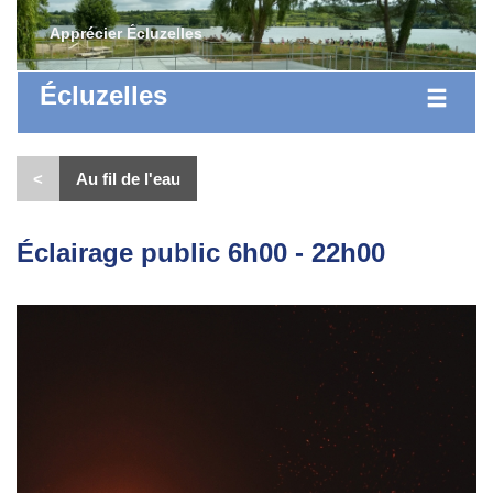
Apprécier Écluzelles
Écluzelles
<
Au fil de l'eau
Éclairage public 6h00 - 22h00