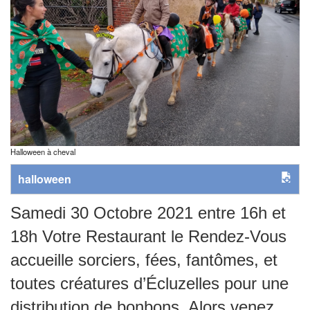
Halloween à cheval
halloween
Samedi 30 Octobre 2021 entre 16h et
18h Votre Restaurant le Rendez-Vous
accueille sorciers, fées, fantômes, et
toutes créatures d’Écluzelles pour une
distribution de bonbons. Alors venez