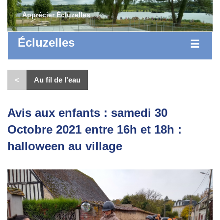
Apprécier Écluzelles
Écluzelles
<
Au fil de l'eau
Avis aux enfants : samedi 30
Octobre 2021 entre 16h et 18h :
halloween au village